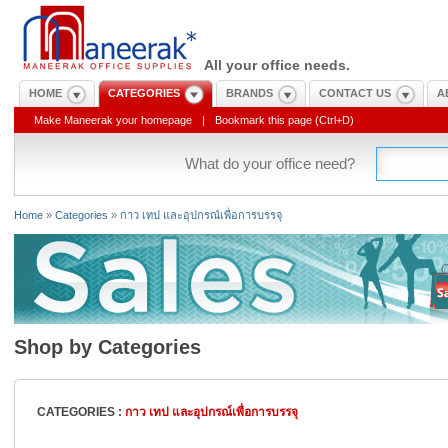
All your office needs.
HOME
CATEGORIES
BRANDS
CONTACT US
A
Make Maneerak your homepage
|
Bookmark this page (Ctrl+D)
What do your office need?
Home
»
Categories
»
กาว เทป และอุปกรณ์เพื่อการบรรจุ
Shop by Categories
CATEGORIES :
กาว เทป และอุปกรณ์เพื่อการบรรจุ