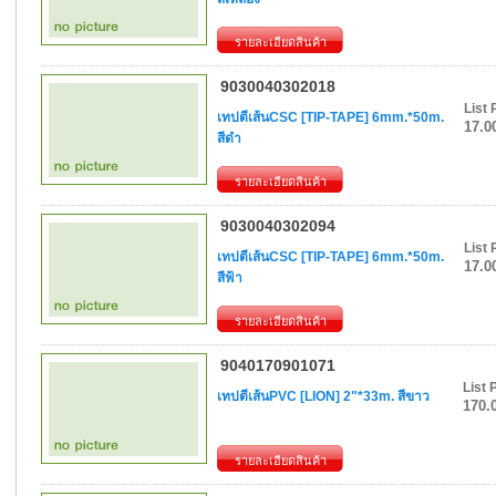
รายละเอียดสินค้า
9030040302018
List 
เทปตีเส้นCSC [TIP-TAPE] 6mm.*50m.
17.0
สีดำ
รายละเอียดสินค้า
9030040302094
List 
เทปตีเส้นCSC [TIP-TAPE] 6mm.*50m.
17.0
สีฟ้า
รายละเอียดสินค้า
9040170901071
List 
เทปตีเส้นPVC [LION] 2"*33m. สีขาว
170.
รายละเอียดสินค้า