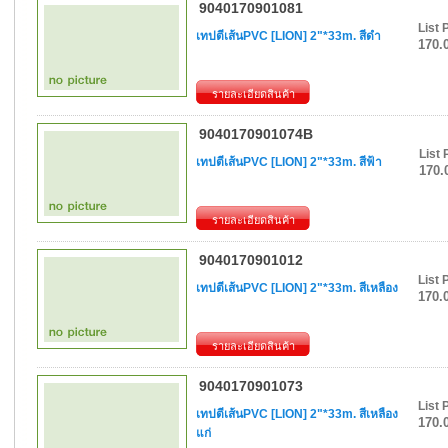
9040170901081
List 
เทปตีเส้นPVC [LION] 2"*33m. สีดำ
170.
รายละเอียดสินค้า
9040170901074B
List 
เทปตีเส้นPVC [LION] 2"*33m. สีฟ้า
170.
รายละเอียดสินค้า
9040170901012
List 
เทปตีเส้นPVC [LION] 2"*33m. สีเหลือง
170.
รายละเอียดสินค้า
9040170901073
List 
เทปตีเส้นPVC [LION] 2"*33m. สีเหลือง
170.
แก่