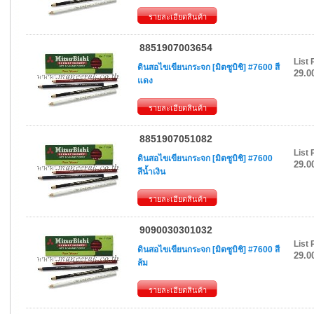
รายละเอียดสินค้า
8851907003654
List 
ดินสอไขเขียนกระจก [มิตซูบิชิ] #7600 สี
29.0
แดง
รายละเอียดสินค้า
8851907051082
List 
ดินสอไขเขียนกระจก [มิตซูบิชิ] #7600
29.0
สีน้ำเงิน
รายละเอียดสินค้า
9090030301032
List 
ดินสอไขเขียนกระจก [มิตซูบิชิ] #7600 สี
29.0
ส้ม
รายละเอียดสินค้า