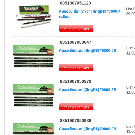
8851907051129
List 
ดินสอไขเขียนกระจก [มิตซูบิชิ] #7600 สี
29.0
เหลือง
รายละเอียดสินค้า
8851907003647
List 
ดินสอเขียนแบบ [มิตซูบิชิ] #9800-5B
11.0
รายละเอียดสินค้า
8851907050979
List 
ดินสอเขียนแบบ [มิตซูบิชิ] #9800-3B
11.0
รายละเอียดสินค้า
8851907050986
List 
ดินสอเขียนแบบ [มิตซูบิชิ] #9800-2B
11.0